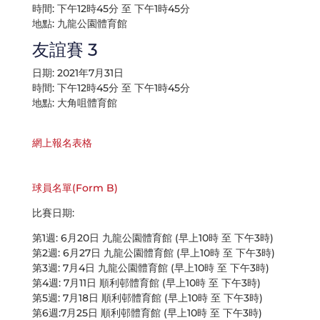
時間: 下午12時45分 至 下午1時45分
地點: 九龍公園體育館
友誼賽 3
日期: 2021年7月31日
時間: 下午12時45分 至 下午1時45分
地點: 大角咀體育館
網上報名表格
球員名單(Form B)
比賽日期:
第1週: 6月20日 九龍公園體育館 (早上10時 至 下午3時)
第2週: 6月27日 九龍公園體育館 (早上10時 至 下午3時)
第3週: 7月4日 九龍公園體育館 (早上10時 至 下午3時)
第4週: 7月11日 順利邨體育館 (早上10時 至 下午3時)
第5週: 7月18日 順利邨體育館 (早上10時 至 下午3時)
第6週:7月25日 順利邨體育館 (早上10時 至 下午3時)