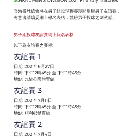
香港投球總會將在男子組投球聯賽期間舉辦男子友誼賽，
有意者請填妥網上報名表格，體驗男子投球之刺激感。
男子組投球友誼賽網上報名表格
以下為友誼賽之賽程:
友誼賽 1
日期: 2021年6月27日
時間: 下午12時45分 至 下午1時45分
地點: 九龍公園體育館
友誼賽 3
日期: 2021年7月11日
時間: 下午12時45分 至 下午1時45分
地點: 順利邨體育館
友誼賽 2
日期: 2021年7月4日