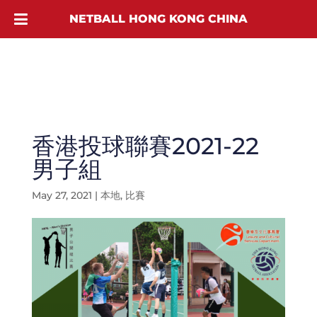
NETBALL HONG KONG CHINA
香港投球聯賽2021-22
男子組
May 27, 2021
|
本地
,
比賽