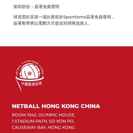
第四部份 – 簽署免責聲明
球員需於其第一場比賽前於Sportlomo簽署免責聲明 。
簽署教學將以電郵方式發送到球隊負責人。
NETBALL HONG KONG CHINA
ROOM 1042, OLYMPIC HOUSE,
1 STADIUM PATH, SO KON PO,
CAUSEWAY BAY, HONG KONG