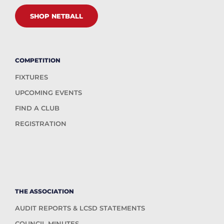
SHOP NETBALL
COMPETITION
FIXTURES
UPCOMING EVENTS
FIND A CLUB
REGISTRATION
THE ASSOCIATION
AUDIT REPORTS & LCSD STATEMENTS
COUNCIL MINUTES