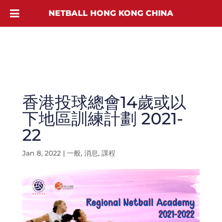
NETBALL HONG KONG CHINA
香港投球總會14歲或以
下地區訓練計劃 2021-
22
Jan 8, 2022
|
一般
,
消息
,
課程