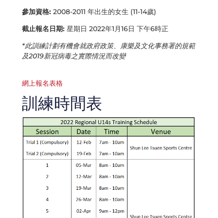
參加資格:
2008-2011 年出生的女生 (11-14歲)
截止報名日期:
星期日 2022年1月16日 下午6時正
*此訓練計劃有機會就政府政策、康樂及文化事務署的規範
及2019新冠病毒之實際情況而改變
網上報名表格
訓練時間表