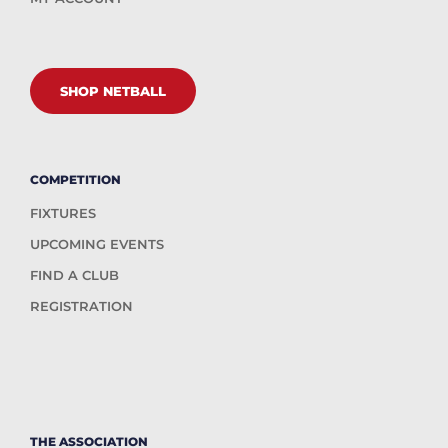
SHOP NETBALL
COMPETITION
FIXTURES
UPCOMING EVENTS
FIND A CLUB
REGISTRATION
THE ASSOCIATION