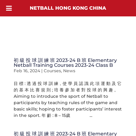
NETBALL HONG KONG CHINA
初 級 投 球 訓 練 班 2023-24 B 班 Elementary
Netball Training Courses 2023-24 Class B
Feb 16, 2024
|
Courses
,
News
目 標 : 透 過 投 球 訓 練，使 學 員 認 識 此 項 運 動 及 它
的 基 本 比 賽 規 則 ; 培 養 參 加 者 對 投 球 的 興 趣 。
Aiming to introduce the sport of Netball to
participants by teaching rules of the game and
basic skills; hoping to foster participants’ interest
in the sport. 年 齡 : 8 – 15歲 ...
初 級 投 球 訓 練 班 2023-24 B 班 Elementary