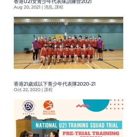
香港U21女青少年代表隊訓練營2021
Aug 20, 2021
|
消息
,
課程
香港21歲或以下青少年代表隊2020-21
Oct 22, 2020
|
課程