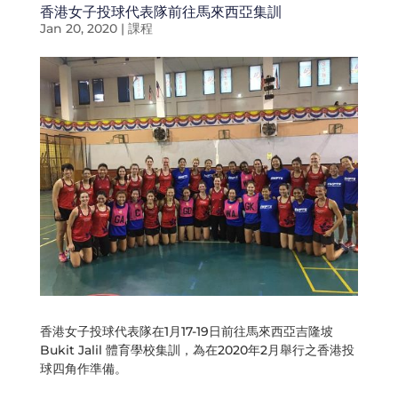
香港女子投球代表隊前往馬來西亞集訓
Jan 20, 2020
|
課程
香港女子投球代表隊在1月17-19日前往馬來西亞吉隆坡
Bukit Jalil 體育學校集訓，為在2020年2月舉行之香港投
球四角作準備。