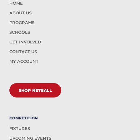
HOME
ABOUT US
PROGRAMS
SCHOOLS
GET INVOLVED
CONTACT US
MY ACCOUNT
SHOP NETBALL
COMPETITION
FIXTURES
UPCOMING EVENTS