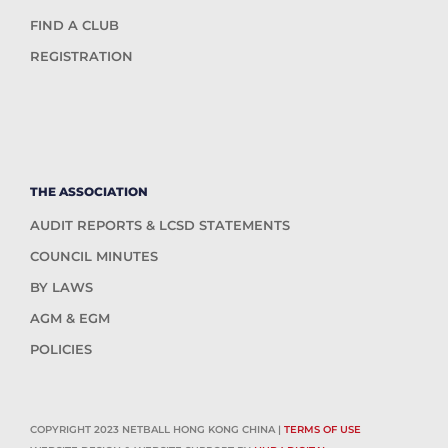
FIND A CLUB
REGISTRATION
THE ASSOCIATION
AUDIT REPORTS & LCSD STATEMENTS
COUNCIL MINUTES
BY LAWS
AGM & EGM
POLICIES
COPYRIGHT 2023 NETBALL HONG KONG CHINA |
TERMS OF USE