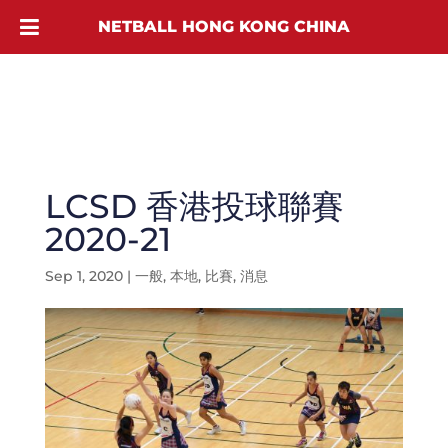
NETBALL HONG KONG CHINA
LCSD 香港投球聯賽
2020-21
Sep 1, 2020
|
一般
,
本地
,
比賽
,
消息