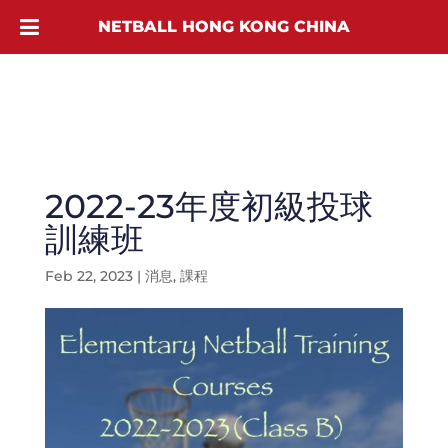
NETBALL HONG KONG CHINA
2022-23年度初級投球
訓練班
Feb 22, 2023
|
消息
,
課程