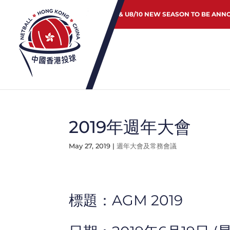
JUNIOR & U8/10 NEW SEASON TO BE ANN
2019年週年大會
May 27, 2019
|
週年大會及常務會議
標題：AGM 2019