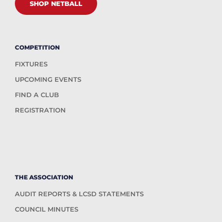
SHOP NETBALL
COMPETITION
FIXTURES
UPCOMING EVENTS
FIND A CLUB
REGISTRATION
THE ASSOCIATION
AUDIT REPORTS & LCSD STATEMENTS
COUNCIL MINUTES