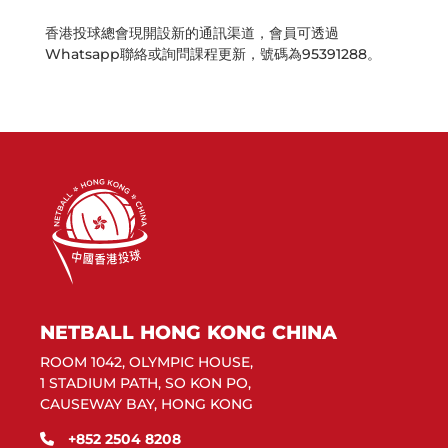
香港投球總會現開設新的通訊渠道，會員可透過
Whatsapp聯絡或詢問課程更新，號碼為95391288。
NETBALL HONG KONG CHINA
ROOM 1042, OLYMPIC HOUSE,
1 STADIUM PATH, SO KON PO,
CAUSEWAY BAY, HONG KONG
+852 2504 8208