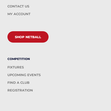
CONTACT US
MY ACCOUNT
SHOP NETBALL
COMPETITION
FIXTURES
UPCOMING EVENTS
FIND A CLUB
REGISTRATION