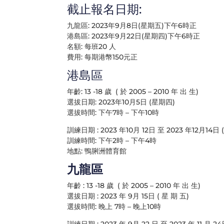
截止報名日期:
九龍區: 2023年9月8日(星期五)下午6時正
港島區: 2023年9月22日(星期四)下午6時正
名額: 每班20 人
費用: 每期港幣150元正
港島區
年齡: 13 -18 歲 ( 於 2005 – 2010 年 出 生)
選拔日期: 2023年10月5日 (星期四)
選拔時間: 下午7時 – 下午10時
訓練日期 : 2023 年10月 12日 至 2023 年12月14日
訓練時間: 下午2時 – 下午4時
地點: 鴨脷洲體育館
九龍區
年齡 : 13 -18 歲 ( 於 2005 – 2010 年 出 生)
選拔日期 : 2023 年 9月 15日 ( 星 期 五)
選拔時間: 晚上 7時 – 晚上10時
訓練日期 : 2023 年 9月 22 日 至 2023 年 11 月 