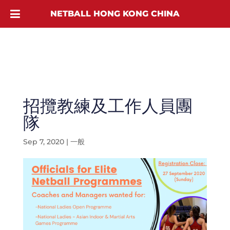
NETBALL HONG KONG CHINA
招攬教練及工作人員團
隊
Sep 7, 2020
|
一般