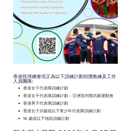
香港投球總會現正為以下訓練計劃招攬教練及工作
人員團隊:
香港女子代表隊訓練計劃
香港女子代表隊訓練計劃 – 亞洲室內暨武藝運動會
香港男子代表隊訓練計劃
香港女子21歲或以下青少年代表隊訓練計劃
16 歲或以下地區訓練計劃