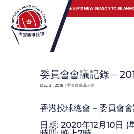
JUNIOR & U8/10 NEW SEASON TO BE ANN
委員會會議記錄 – 20
Dec 31, 2019
|
委員會會議記錄
香港投球總會 – 委員會
日期: 2020年12月10日 
時間: 晚上7時