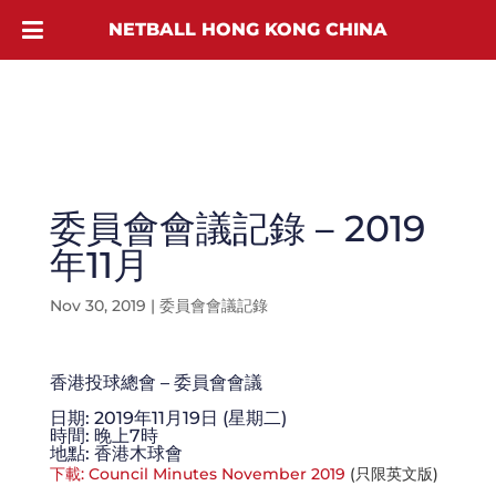
NETBALL HONG KONG CHINA
委員會會議記錄 – 2019
年11月
Nov 30, 2019
|
委員會會議記錄
香港投球總會 – 委員會會議
日期: 2019年11月19日 (星期二)
時間: 晚上7時
地點: 香港木球會
下載: Council Minutes November 2019
(只限英文版)