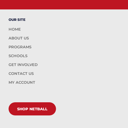
OUR SITE
HOME
ABOUT US
PROGRAMS
SCHOOLS
GET INVOLVED
CONTACT US
MY ACCOUNT
SHOP NETBALL